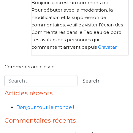
Bonjour, ceci est un commentaire.
Pour débuter avec la modération, la
modification et la suppression de
commentaires, veuillez visiter l’écran des
Commentaires dans le Tableau de bord.
Les avatars des personnes qui
commentent arrivent depuis
Gravatar
.
Comments are closed.
Articles récents
Bonjour tout le monde !
Commentaires récents